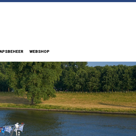
APSBEHEER
WEBSHOP