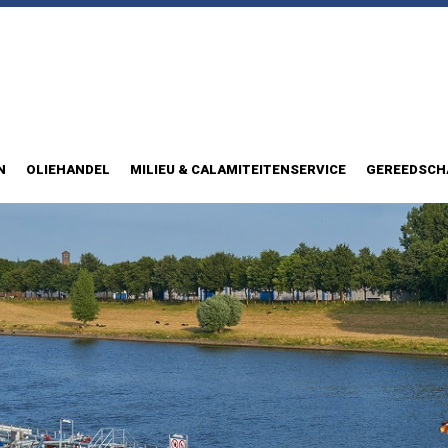
N
OLIEHANDEL
MILIEU & CALAMITEITENSERVICE
GEREEDSCH