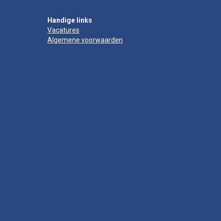
Handige links
Vacatures
Algemene voorwaarden