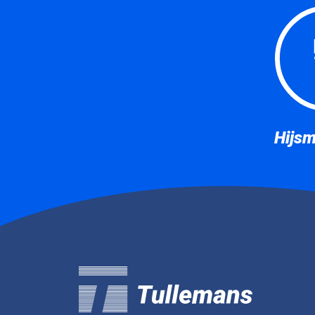
Hijsm