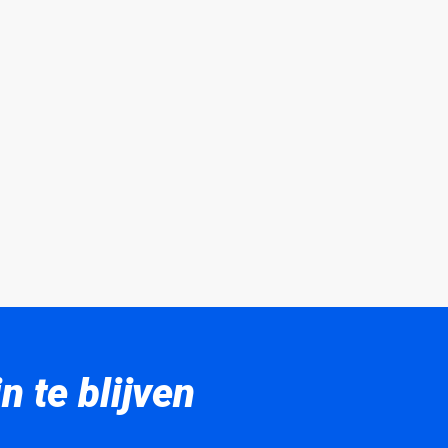
 te blijven