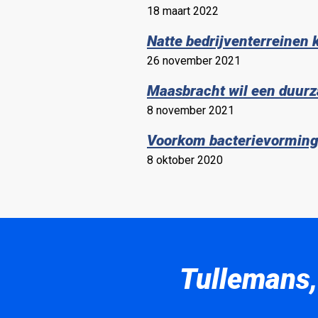
18 maart 2022
Natte bedrijventerreinen 
26 november 2021
Maasbracht wil een duurz
8 november 2021
Voorkom bacterievorming 
8 oktober 2020
Tullemans,