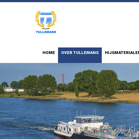
HOME
OVER TULLEMANS
HIJSMATERIALE