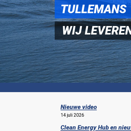
TULLEMANS
WIJ LEVEREN
Nieuwe video
14 juli 2026
Clean Energy Hub en nie