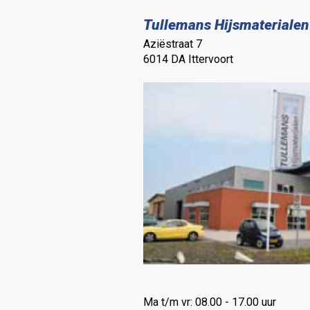
Tullemans Hijsmaterialen
Aziëstraat 7
6014 DA Ittervoort
Ma t/m vr: 08.00 - 17.00 uur