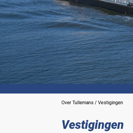
Over Tullemans / Vestigingen
Vestigingen