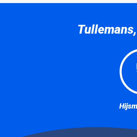
Tullemans,
Hijsm