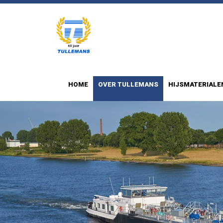
HOME
OVER TULLEMANS
HIJSMATERIALE