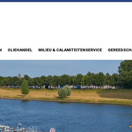
N
OLIEHANDEL
MILIEU & CALAMITEITENSERVICE
GEREEDSCH