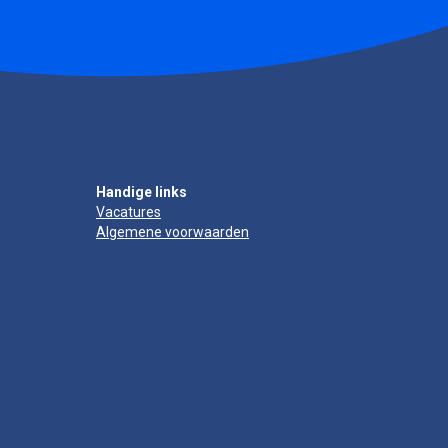
Handige links
Vacatures
Algemene voorwaarden