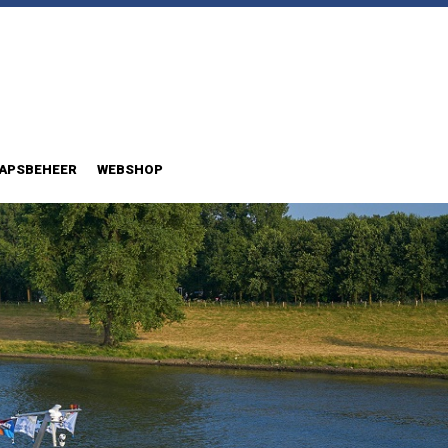
APSBEHEER
WEBSHOP